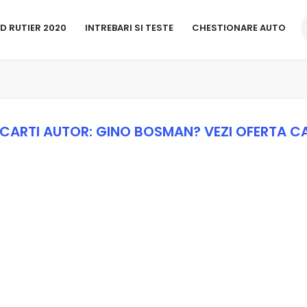
D RUTIER 2020
INTREBARI SI TESTE
CHESTIONARE AUTO
 CARTI AUTOR: GINO BOSMAN? VEZI OFERTA CA