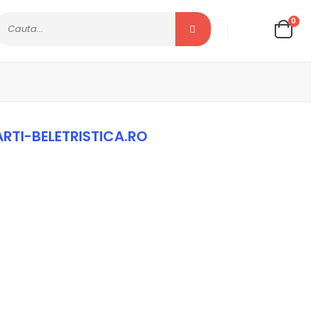
0
RTI-BELETRISTICA.RO