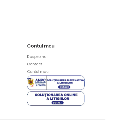
Contul meu
Despre noi
Contact
Contul meu